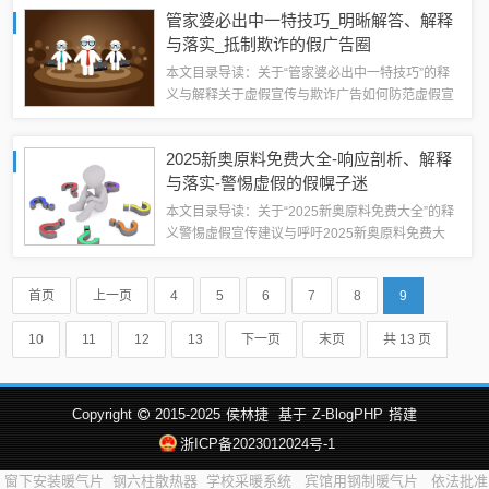
对新澳门管家婆的正确理解我们注意到社会上出现
管家婆必出中一特技巧_明晰解答、解释
了一些关于“新澳门管家婆100%中，拒绝...
与落实_抵制欺诈的假广告圈
本文目录导读：关于“管家婆必出中一特技巧”的释
义与解释关于虚假宣传与欺诈广告如何防范虚假宣
传与欺诈广告呼吁公众理性对待彩票及相关话题附
加建议：如何正确对待彩票投注关于管家婆必出中
2025新奥原料免费大全-响应剖析、解释
一特技巧及相关话题的探讨与警示网络上出...
与落实-警惕虚假的假幌子迷
本文目录导读：关于“2025新奥原料免费大全”的释
义警惕虚假宣传建议与呼吁2025新奥原料免费大
全”及相关话题的解析与公众警示网络上出现了关于
“2025新奥原料免费大全”的热门话题，引起了广大
首页
上一页
4
5
6
7
8
9
网友的关注和热议，随着信...
10
11
12
13
下一页
末页
共 13 页
Copyright
2015-2025
侯林捷
基于
Z-BlogPHP
搭建
浙ICP备2023012024号-1
窗下安装暖气片
钢六柱散热器
学校采暖系统
宾馆用钢制暖气片
依法批准