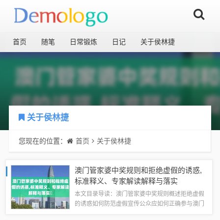
首页
随笔
日常锻炼
日记
关于侯林捷
关于侯林捷
您现在的位置：
首页
关于侯林捷
澳门管家婆中奖规则和拒绝虚假的诱惑,
标准释义、专家解读解释与落实​
本文目录导读：澳门管家婆中奖规则概述拒绝虚假
的诱惑如何防范虚假宣传公众应如何正确参与澳门
管家婆游戏关于澳门管家婆中奖规则，拒绝虚假诱