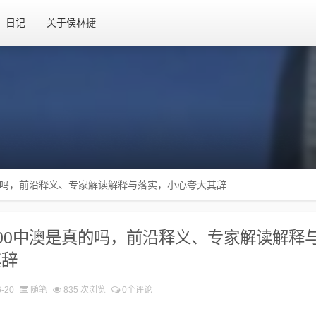
日记
关于侯林捷
的吗，前沿释义、专家解读解释与落实​，小心夸大其辞
00中澳是真的吗，前沿释义、专家解读解释与
其辞
-20
随笔
835 次浏览
0个评论