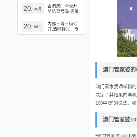
解释与落实​,小心
香港澳门今晚开
20
06月
/
伪假宣传陷阱
奖结果号码-场景
解答、专家解读
解释与落实-谨防
内部三肖三码公
20
06月
/
虚假美化陷阱
开,清晰释义、专
家解析解释与落
实​,抵制不实广告
澳门管家婆的
澳门管家婆通常指的
决定了其结果的随机
100中澳”的说法，
澳门管家婆1
“澳门管家婆100