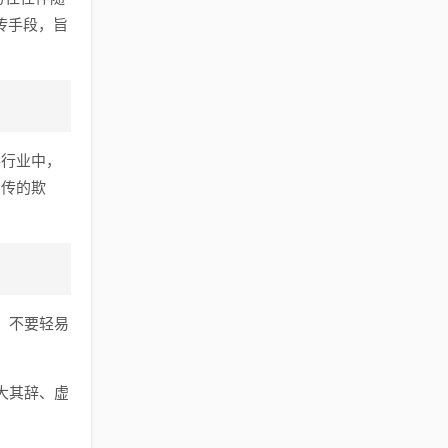
传手段，旨
彩行业中，
宣传的欺
，不要轻易
大其辞、虚