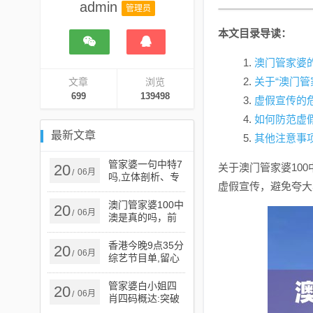
admin
管理员
本文目录导读：
澳门管家婆
关于“澳门管
文章
浏览
699
139498
虚假宣传的
如何防范虚
最新文章
其他注意事
管家婆一句中特7
20
关于澳门管家婆10
06月
/
吗,立体剖析、专
虚假宣传，避免夸大
家解读解释与落
实,留心虚假渲染
澳门管家婆100中
20
06月
/
澳是真的吗，前
沿释义、专家解
读解释与落实​，
香港今晚9点35分
20
06月
/
小心夸大其辞
综艺节目单,留心
虚假的虚架势-全
链释义、解释与
管家婆白小姐四
20
06月
/
落实
肖四码概达:突破
释义、专家解析