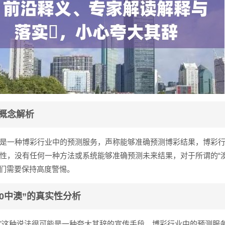
概念解析
是一种博彩行业中的预测服务，声称能够准确预测博彩结果，博彩
性，没有任何一种方法或系统能够准确预测未来结果，对于所谓的“
我们需要保持高度警惕。
00中澳”的真实性分析
中澳”这种说法很可能是一种夸大其辞的宣传手段，博彩行业中的预测服