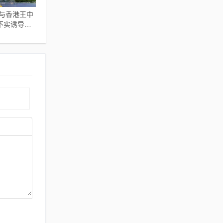
门与香港王中
不实诱导危
读、解释与落