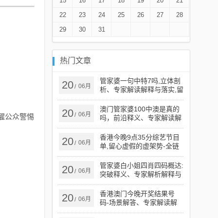
15
16
17
18
19
20
21
22
23
24
25
26
27
28
29
30
31
热门文章
管家婆一句中特7吗,立体剖
20
06月
/
析、专家解读解释与落实,留
心虚假渲染
澳门管家婆100中澳是真的
20
06月
/
醒公众警惕
吗，前沿释义、专家解读解
释与落实​，小心夸大其辞
香港今晚9点35分综艺节目
20
06月
/
单,留心虚假的虚架势-全链
释义、解释与落实
管家婆白小姐四肖四码概达:
20
06月
/
突破释义、专家解析解释与
落实​,小心伪假宣传陷阱
香港澳门今晚开奖结果号
20
06月
/
码-场景解答、专家解读解
释与落实-谨防虚假美化陷