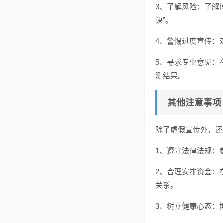
3、了解风险：了解
诀”。
4、警惕过度宣传：
5、寻求专业意见：
测结果。
其他注意事项
除了虚假宣传外，还
1、遵守法律法规：
2、合理安排资金：
关系。
3、树立健康心态：