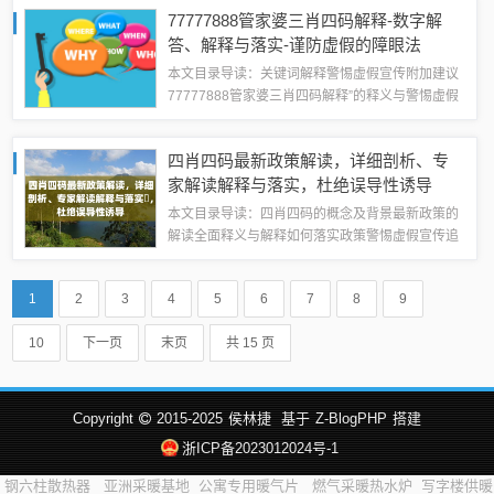
于香港管家婆号码预测方法、抵制虚假诱导危害的
77777888管家婆三肖四码解释-数字解
深入解析与公众提醒香港管家婆号码预测方法...
答、解释与落实-谨防虚假的障眼法
本文目录导读：关键词解释警惕虚假宣传附加建议
77777888管家婆三肖四码解释”的释义与警惕虚假
宣传的重要性随着社会的快速发展，网络信息的普
及，虚假宣传现象愈发严重，公众在面对各种信息
四肖四码最新政策解读，详细剖析、专
时，应保持警惕，特别是涉及到数字...
家解读解释与落实​，杜绝误导性诱导
本文目录导读：四肖四码的概念及背景最新政策的
解读全面释义与解释如何落实政策警惕虚假宣传追
求真实、客观的信息关于四肖四码最新政策解读，
杜绝误导性诱导的警惕性文章尊敬的读者们：大家
1
2
3
4
5
6
7
8
9
好！今天我们将聚焦于“四肖四码最新政策解...
10
下一页
末页
共 15 页
Copyright
2015-2025
侯林捷
基于
Z-BlogPHP
搭建
浙ICP备2023012024号-1
钢六柱散热器
亚洲采暖基地
公寓专用暖气片
燃气采暖热水炉
写字楼供暖