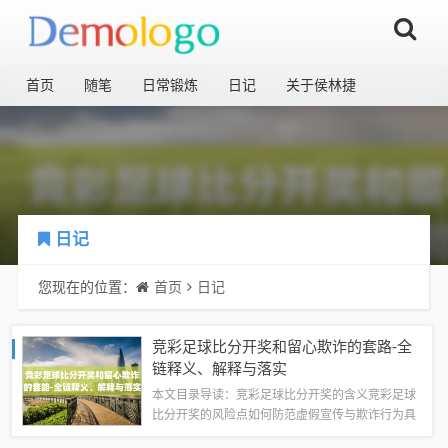
首页
随笔
日常锻炼
日记
关于侯林捷
日记
您现在的位置：
首页
日记
竞彩足球比分开奖和留心欺诈的套路-全
链释义、解释与落实
本文目录导读：竞彩足球比分开奖的含义竞彩足球
比分开奖的风险点如何防范虚假宣传与欺诈行为具
体落实措施与建议关于竞彩足球比分开奖与防范虚