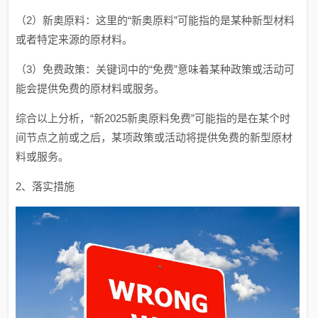
（2）新奥原料：这里的“新奥原料”可能指的是某种新型材料
或者特定来源的原材料。
（3）免费政策：关键词中的“免费”意味着某种政策或活动可
能会提供免费的原材料或服务。
综合以上分析，“新2025新奥原料免费”可能指的是在某个时
间节点之前或之后，某项政策或活动将提供免费的新型原材
料或服务。
2、落实措施