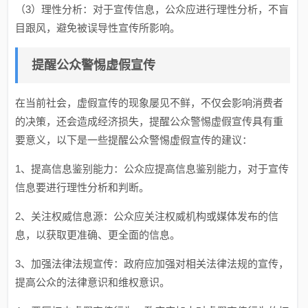
（3）理性分析：对于宣传信息，公众应进行理性分析，不盲
目跟风，避免被误导性宣传所影响。
提醒公众警惕虚假宣传
在当前社会，虚假宣传的现象屡见不鲜，不仅会影响消费者
的决策，还会造成经济损失，提醒公众警惕虚假宣传具有重
要意义，以下是一些提醒公众警惕虚假宣传的建议：
1、提高信息鉴别能力：公众应提高信息鉴别能力，对于宣传
信息要进行理性分析和判断。
2、关注权威信息源：公众应关注权威机构或媒体发布的信
息，以获取更准确、更全面的信息。
3、加强法律法规宣传：政府应加强对相关法律法规的宣传，
提高公众的法律意识和维权意识。