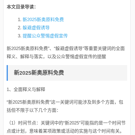
本文目录导读：
新2025新奥原料免费
躲避虚假诱导
提醒公众警惕虚假宣传
新2025新奥原料免费”、“躲避虚假诱导”等重要关键词的全面
释义、解释与落实，以及公众警惕虚假宣传的提醒
新2025新奥原料免费
1、全面释义与解释
“新2025新奥原料免费”这一关键词可能涉及到多个方面，包
括但不限于以下几个方面：
（1）时间节点：关键词中的“新2025”可能指的是一个时间节
点或计划，意味着某项政策或活动的实施与这个时间有关。