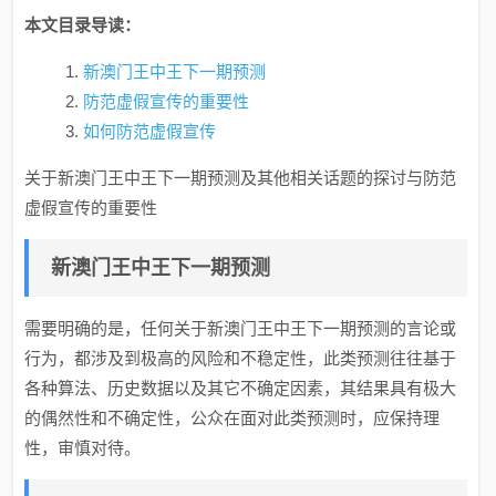
本文目录导读：
新澳门王中王下一期预测
防范虚假宣传的重要性
如何防范虚假宣传
关于新澳门王中王下一期预测及其他相关话题的探讨与防范
虚假宣传的重要性
新澳门王中王下一期预测
需要明确的是，任何关于新澳门王中王下一期预测的言论或
行为，都涉及到极高的风险和不稳定性，此类预测往往基于
各种算法、历史数据以及其它不确定因素，其结果具有极大
的偶然性和不确定性，公众在面对此类预测时，应保持理
性，审慎对待。