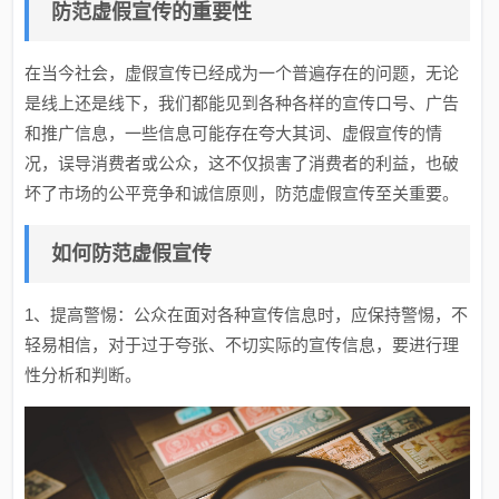
防范虚假宣传的重要性
在当今社会，虚假宣传已经成为一个普遍存在的问题，无论
是线上还是线下，我们都能见到各种各样的宣传口号、广告
和推广信息，一些信息可能存在夸大其词、虚假宣传的情
况，误导消费者或公众，这不仅损害了消费者的利益，也破
坏了市场的公平竞争和诚信原则，防范虚假宣传至关重要。
如何防范虚假宣传
1、提高警惕：公众在面对各种宣传信息时，应保持警惕，不
轻易相信，对于过于夸张、不切实际的宣传信息，要进行理
性分析和判断。