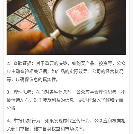
2、查验证据：对于重要的决策，如购买产品、投资等，公众
应主动查验相关证据，如产品的实际效果、公司的经营状况
等，以确保信息的真实性。
3、理性思考：在面对各种信息时，公众应学会理性思考，不
被情绪左右，对于涉及利益的信息，要进行深入了解和全面
分析。
4、举报违规行为：如果发现虚假宣传行为，公众应积极向相
关部门举报，维护自身权益和市场秩序。