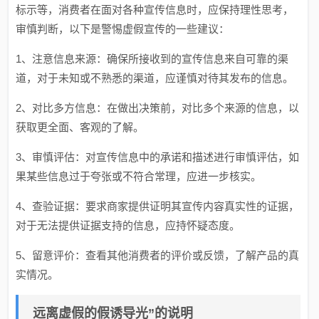
标示等，消费者在面对各种宣传信息时，应保持理性思考，
审慎判断，以下是警惕虚假宣传的一些建议：
1、注意信息来源：确保所接收到的宣传信息来自可靠的渠
道，对于未知或不熟悉的渠道，应谨慎对待其发布的信息。
2、对比多方信息：在做出决策前，对比多个来源的信息，以
获取更全面、客观的了解。
3、审慎评估：对宣传信息中的承诺和描述进行审慎评估，如
果某些信息过于夸张或不符合常理，应进一步核实。
4、查验证据：要求商家提供证明其宣传内容真实性的证据，
对于无法提供证据支持的信息，应持怀疑态度。
5、留意评价：查看其他消费者的评价或反馈，了解产品的真
实情况。
远离虚假的假诱导光”的说明