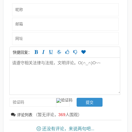
快捷回复：
（暂无评论，
369
人围观）
评论列表
还没有评论，来说两句吧...