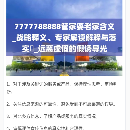
1、对于涉及关键词的服务或产品，保持理性思考，审慎判
断。
2、关注信息来源的可靠性，避免受到不可靠渠道的误导。
3、对比多方信息，了解产品或服务的真实情况。
4、审慎评估宣传信息的真实性和合理性。