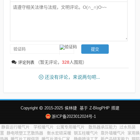
（暂无评论，
328
人围观）
评论列表
还没有评论，来说两句吧...
Copyright
2015-2025
侯林捷
基于
Z-BlogPHP
搭建
浙ICP备2023012024号-1
静音运行暖气片
学校暖气片
公寓专用暖气片
散热器承压能力
过水热装
置
静电喷塑工艺散热器
衡水宏硕采暖
钢五柱暖气片
靠外墙暖气片
家用换
热器
暖气片工程供货
暖气片源头厂家
静电喷涂工艺
新产品研发能力
铜铝